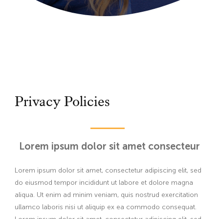
Privacy Policies
Lorem ipsum dolor sit amet consecteur
Lorem ipsum dolor sit amet, consectetur adipiscing elit, sed
do eiusmod tempor incididunt ut labore et dolore magna
aliqua. Ut enim ad minim veniam, quis nostrud exercitation
ullamco laboris nisi ut aliquip ex ea commodo consequat.