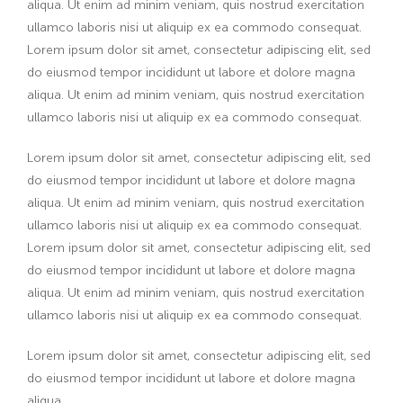
aliqua. Ut enim ad minim veniam, quis nostrud exercitation
ullamco laboris nisi ut aliquip ex ea commodo consequat.
Lorem ipsum dolor sit amet, consectetur adipiscing elit, sed
do eiusmod tempor incididunt ut labore et dolore magna
aliqua. Ut enim ad minim veniam, quis nostrud exercitation
ullamco laboris nisi ut aliquip ex ea commodo consequat.
Lorem ipsum dolor sit amet, consectetur adipiscing elit, sed
do eiusmod tempor incididunt ut labore et dolore magna
aliqua. Ut enim ad minim veniam, quis nostrud exercitation
ullamco laboris nisi ut aliquip ex ea commodo consequat.
Lorem ipsum dolor sit amet, consectetur adipiscing elit, sed
do eiusmod tempor incididunt ut labore et dolore magna
aliqua. Ut enim ad minim veniam, quis nostrud exercitation
ullamco laboris nisi ut aliquip ex ea commodo consequat.
Lorem ipsum dolor sit amet, consectetur adipiscing elit, sed
do eiusmod tempor incididunt ut labore et dolore magna
aliqua.