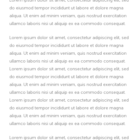
Lorem ipsum dolor sit amet, consectetur adipiscing elit, sed
do eiusmod tempor incididunt ut labore et dolore magna
aliqua. Ut enim ad minim veniam, quis nostrud exercitation
ullamco laboris nisi ut aliquip ex ea commodo consequat.
Lorem ipsum dolor sit amet, consectetur adipiscing elit, sed
do eiusmod tempor incididunt ut labore et dolore magna
aliqua. Ut enim ad minim veniam, quis nostrud exercitation
ullamco laboris nisi ut aliquip ex ea commodo consequat.
Lorem ipsum dolor sit amet, consectetur adipiscing elit, sed
do eiusmod tempor incididunt ut labore et dolore magna
aliqua. Ut enim ad minim veniam, quis nostrud exercitation
ullamco laboris nisi ut aliquip ex ea commodo consequat.
Lorem ipsum dolor sit amet, consectetur adipiscing elit, sed
do eiusmod tempor incididunt ut labore et dolore magna
aliqua. Ut enim ad minim veniam, quis nostrud exercitation
ullamco laboris nisi ut aliquip ex ea commodo consequat.
Lorem ipsum dolor sit amet, consectetur adipiscing elit, sed