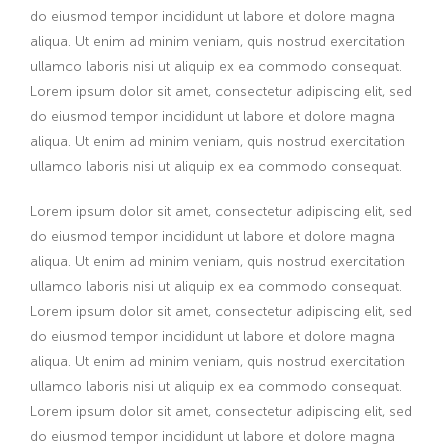
do eiusmod tempor incididunt ut labore et dolore magna
aliqua. Ut enim ad minim veniam, quis nostrud exercitation
ullamco laboris nisi ut aliquip ex ea commodo consequat.
Lorem ipsum dolor sit amet, consectetur adipiscing elit, sed
do eiusmod tempor incididunt ut labore et dolore magna
aliqua. Ut enim ad minim veniam, quis nostrud exercitation
ullamco laboris nisi ut aliquip ex ea commodo consequat.
Lorem ipsum dolor sit amet, consectetur adipiscing elit, sed
do eiusmod tempor incididunt ut labore et dolore magna
aliqua. Ut enim ad minim veniam, quis nostrud exercitation
ullamco laboris nisi ut aliquip ex ea commodo consequat.
Lorem ipsum dolor sit amet, consectetur adipiscing elit, sed
do eiusmod tempor incididunt ut labore et dolore magna
aliqua. Ut enim ad minim veniam, quis nostrud exercitation
ullamco laboris nisi ut aliquip ex ea commodo consequat.
Lorem ipsum dolor sit amet, consectetur adipiscing elit, sed
do eiusmod tempor incididunt ut labore et dolore magna