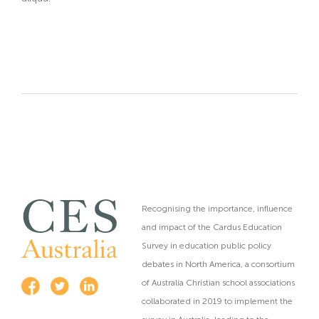
Recognising the importance, influence
and impact of the Cardus Education
Survey in education public policy
debates in North America, a consortium
of Australia Christian school associations
collaborated in 2019 to implement the