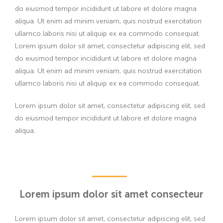
do eiusmod tempor incididunt ut labore et dolore magna
aliqua. Ut enim ad minim veniam, quis nostrud exercitation
ullamco laboris nisi ut aliquip ex ea commodo consequat.
Lorem ipsum dolor sit amet, consectetur adipiscing elit, sed
do eiusmod tempor incididunt ut labore et dolore magna
aliqua. Ut enim ad minim veniam, quis nostrud exercitation
ullamco laboris nisi ut aliquip ex ea commodo consequat.
Lorem ipsum dolor sit amet, consectetur adipiscing elit, sed
do eiusmod tempor incididunt ut labore et dolore magna
aliqua.
Lorem ipsum dolor sit amet consecteur
Lorem ipsum dolor sit amet, consectetur adipiscing elit, sed