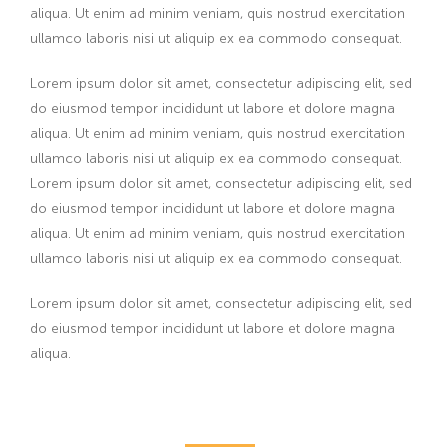
aliqua. Ut enim ad minim veniam, quis nostrud exercitation
ullamco laboris nisi ut aliquip ex ea commodo consequat.
Lorem ipsum dolor sit amet, consectetur adipiscing elit, sed
do eiusmod tempor incididunt ut labore et dolore magna
aliqua. Ut enim ad minim veniam, quis nostrud exercitation
ullamco laboris nisi ut aliquip ex ea commodo consequat.
Lorem ipsum dolor sit amet, consectetur adipiscing elit, sed
do eiusmod tempor incididunt ut labore et dolore magna
aliqua. Ut enim ad minim veniam, quis nostrud exercitation
ullamco laboris nisi ut aliquip ex ea commodo consequat.
Lorem ipsum dolor sit amet, consectetur adipiscing elit, sed
do eiusmod tempor incididunt ut labore et dolore magna
aliqua.