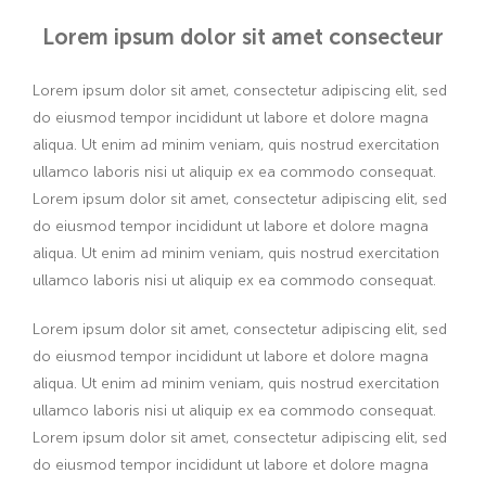
Lorem ipsum dolor sit amet consecteur
Lorem ipsum dolor sit amet, consectetur adipiscing elit, sed
do eiusmod tempor incididunt ut labore et dolore magna
aliqua. Ut enim ad minim veniam, quis nostrud exercitation
ullamco laboris nisi ut aliquip ex ea commodo consequat.
Lorem ipsum dolor sit amet, consectetur adipiscing elit, sed
do eiusmod tempor incididunt ut labore et dolore magna
aliqua. Ut enim ad minim veniam, quis nostrud exercitation
ullamco laboris nisi ut aliquip ex ea commodo consequat.
Lorem ipsum dolor sit amet, consectetur adipiscing elit, sed
do eiusmod tempor incididunt ut labore et dolore magna
aliqua. Ut enim ad minim veniam, quis nostrud exercitation
ullamco laboris nisi ut aliquip ex ea commodo consequat.
Lorem ipsum dolor sit amet, consectetur adipiscing elit, sed
do eiusmod tempor incididunt ut labore et dolore magna